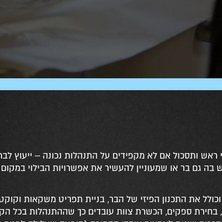
 ראש ותסכול אם לא מקפידים על התנהלות נכונה – ייעוץ לברי
בה גם בר או שמעוניין להעשיר את אפשרויות הבילוי במקום 
וכולל את התכנון הפיזי של הבר, בניית תפריט משקאות וקוקטי
ט, בחירת ספקים, הכשרת צוות עובדים כך שההתנהלות בכל הק