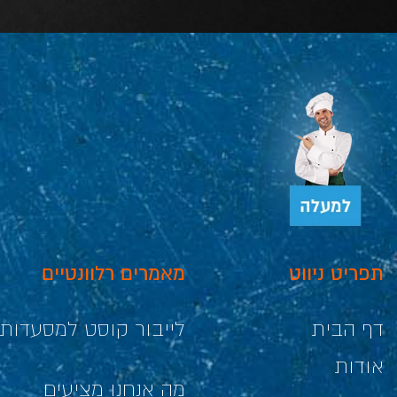
תפריט ניווט
מאמרים רלוונטיים
דף הבית
לייבור קוסט למסעדות
אודות
מה אנחנו מציעים