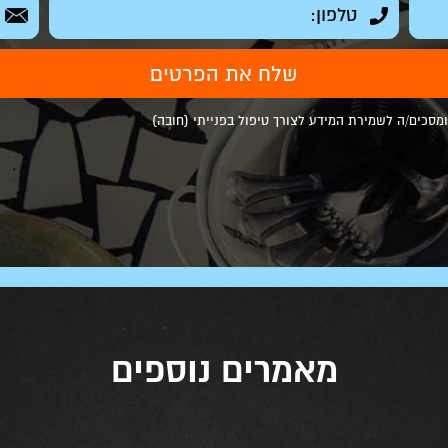
סכים/ה לשמירת המידע לצורך טיפול בפנייתי (חובה)
מאמרים נוספים