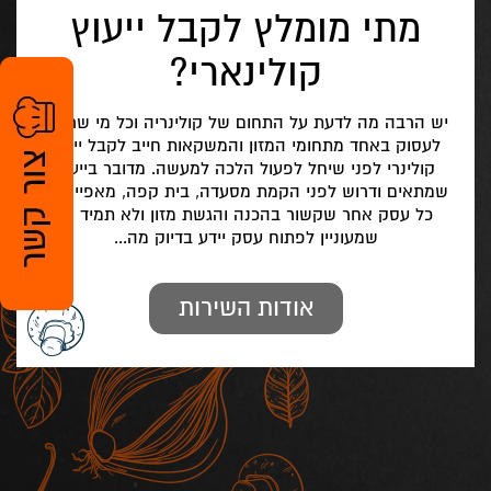
מתי מומלץ לקבל ייעוץ
קולינארי?
יש הרבה מה לדעת על התחום של קולינריה וכל מי שרוצה
לעסוק באחד מתחומי המזון והמשקאות חייב לקבל ייעוץ
קולינרי לפני שיחל לפעול הלכה למעשה. מדובר בייעוץ
שמתאים ודרוש לפני הקמת מסעדה, בית קפה, מאפייה או
כל עסק אחר שקשור בהכנה והגשת מזון ולא תמיד מי
שמעוניין לפתוח עסק יידע בדיוק מה...
אודות השירות