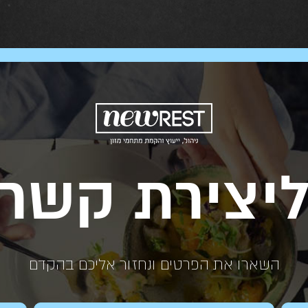
יצירת קשר
השארו את הפרטים ונחזור אליכם בהקדם