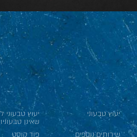
יעוץ טבעוני
יעוץ טבעוני 
שאינן טבעוניו
שירותים נוספים
פוד קוסט