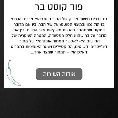
פוד קוסט בר
גם בברים חישוב מדויק של הפוד קוסט הוא מרכיב הכרחי
בניהול נכון ובמיצוי הפוטנציאל של הבר, בין אם מדובר
במקום שמתמקד בהגשת משקאות אלכוהוליים ובין אם
מדובר על בר שהוא חלק ממסעדה. המטרה העיקרית של
החישוב היא לאפשר תמחור אופטימלי של מחירי
הצ'ייסרים, השוטים, הקוקטיילים ושאר האופציות בתפריט
האלכוהול – תמחור שמצד אחד...
אודות השירות