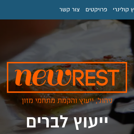
ץ קולינרי
פרויקטים
צור קשר
ייעוץ לברים