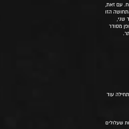
. עם זאת,
תחושה הזו
 שני,
פן מסודר
תחילה עוד
ת שעלולים