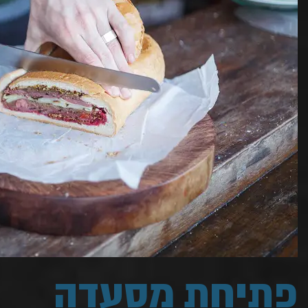
פתיחת מסעדה